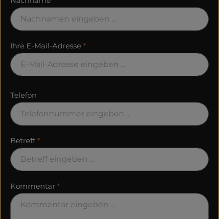
Nachname
*
Ihre E-Mail-Adresse
*
Telefon
Betreff
*
Kommentar
*